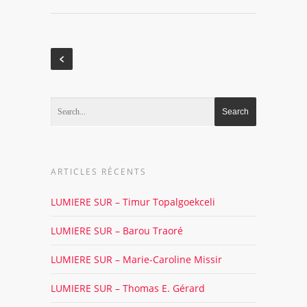
ARTICLES RÉCENTS
LUMIERE SUR – Timur Topalgoekceli
LUMIERE SUR – Barou Traoré
LUMIERE SUR – Marie-Caroline Missir
LUMIERE SUR – Thomas E. Gérard