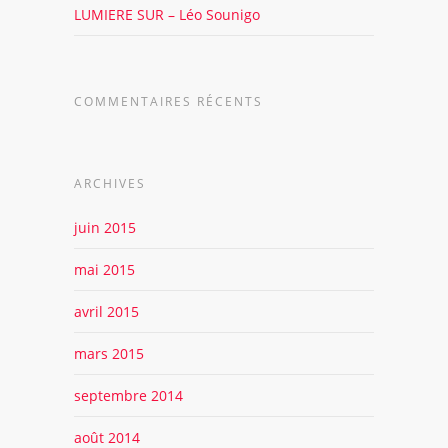
LUMIERE SUR – Léo Sounigo
COMMENTAIRES RÉCENTS
ARCHIVES
juin 2015
mai 2015
avril 2015
mars 2015
septembre 2014
août 2014