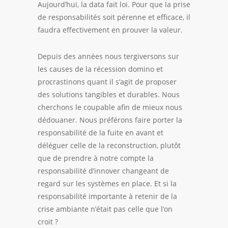
Aujourd’hui, la data fait loi. Pour que la prise
de responsabilités soit pérenne et efficace, il
faudra effectivement en prouver la valeur.
Depuis des années nous tergiversons sur
les causes de la récession domino et
procrastinons quant il s’agit de proposer
des solutions tangibles et durables. Nous
cherchons le coupable afin de mieux nous
dédouaner. Nous préférons faire porter la
responsabilité de la fuite en avant et
déléguer celle de la reconstruction, plutôt
que de prendre à notre compte la
responsabilité d’innover changeant de
regard sur les systèmes en place. Et si la
responsabilité importante à retenir de la
crise ambiante n’était pas celle que l’on
croit ?