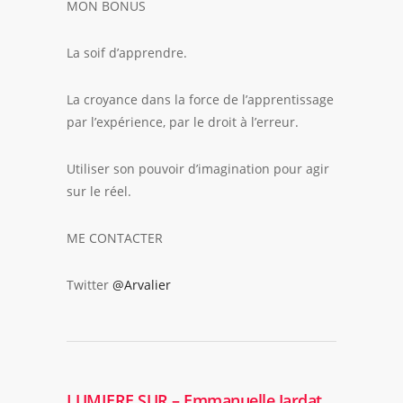
MON BONUS
La soif d’apprendre.
La croyance dans la force de l’apprentissage
par l’expérience, par le droit à l’erreur.
Utiliser son pouvoir d’imagination pour agir
sur le réel.
ME CONTACTER
Twitter
@Arvalier
LUMIERE SUR – Emmanuelle Jardat