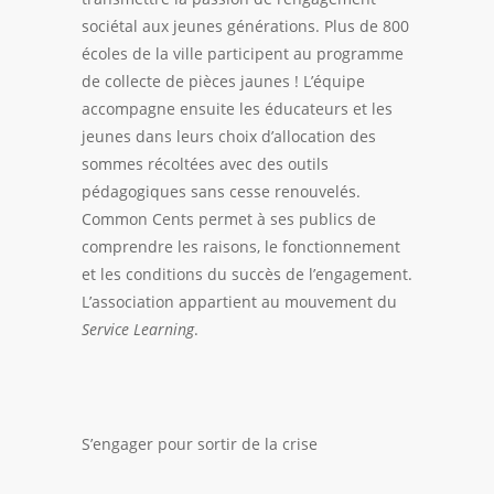
sociétal aux jeunes générations. Plus de 800
écoles de la ville participent au programme
de collecte de pièces jaunes ! L’équipe
accompagne ensuite les éducateurs et les
jeunes dans leurs choix d’allocation des
sommes récoltées avec des outils
pédagogiques sans cesse renouvelés.
Common Cents permet à ses publics de
comprendre les raisons, le fonctionnement
et les conditions du succès de l’
engagement
.
L’association appartient au mouvement du
Service Learning
.
S’engager pour sortir de la crise