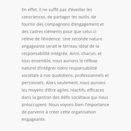
En effet, il ne suffit pas d’éveiller les
consciences, de partager les outils, de
fournir des compagnons d’engagement et
des cadres cléments pour que celui-ci
relève de l’évidence. Une seconde nature
engageante serait le terreau idéal de la
responsabilité intégrée. Ainsi, chacun, et
tous ensemble, nous aurions le réflexe
naturel d’intégrer notre responsabilité
sociétale à nos quotidiens, professionnels et
personnels. Alors seulement, nous aurions
les moyens d’être agiles, réactifs, efficaces
dans la gestion des défis sociétaux qui nous
préoccupent. Nous voyons bien l’importance
de parvenir à créer cette
organisation
engageante
.