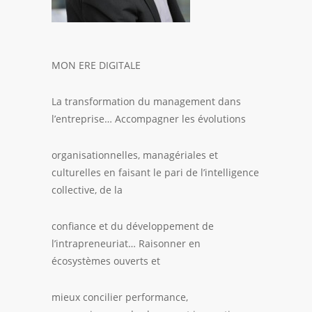
MON ERE DIGITALE
La transformation du management dans
l’entreprise… Accompagner les évolutions
organisationnelles, managériales et
culturelles en faisant le pari de l’intelligence
collective, de la
confiance et du développement de
l’intrapreneuriat… Raisonner en
écosystèmes ouverts et
mieux concilier performance,