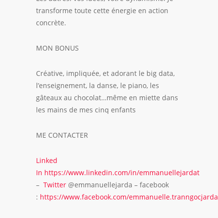
transforme toute cette énergie en action
concrète.
MON BONUS
Créative, impliquée, et adorant le big data,
l’enseignement, la danse, le piano, les
gâteaux au chocolat…même en miette dans
les mains de mes cinq enfants
ME CONTACTER
Linked
In
https://www.linkedin.com/in/emmanuellejardat
–
Twitter
@emmanuellejarda – facebook
:
https://www.facebook.com/emmanuelle.tranngocjarda