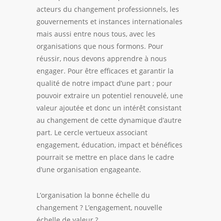
acteurs du changement professionnels, les
gouvernements et instances internationales
mais aussi entre nous tous, avec les
organisations que nous formons. Pour
réussir, nous devons apprendre à nous
engager. Pour être efficaces et garantir la
qualité de notre impact d’une part ; pour
pouvoir extraire un potentiel renouvelé, une
valeur ajoutée et donc un intérêt consistant
au changement de cette dynamique d’autre
part. Le cercle vertueux associant
engagement,
éducation
,
impact
et bénéfices
pourrait se mettre en place dans le cadre
d’une organisation engageante.
L’organisation la bonne
échelle
du
changement ? L’engagement, nouvelle
échelle de valeur ?