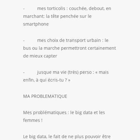
- mes torticolis : couchée, debout, en
marchant: la tête penchée sur le
smartphone
- mes choix de transport urbain : le
bus ou la marche permettront certainement
de mieux capter
- jusque ma vie (très) perso : « mais
enfin, à qui écris-tu ? »
MA PROBLEMATIQUE
Mes problématiques : le big data et les
femmes !
Le big data, le fait de ne plus pouvoir être