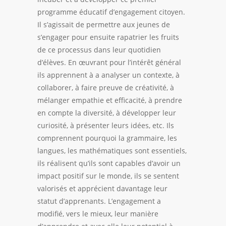
programme éducatif d’engagement citoyen.
Il s’agissait de permettre aux jeunes de
s’engager pour ensuite rapatrier les fruits
de ce processus dans leur quotidien
d’élèves. En œuvrant pour l’intérêt général
ils apprennent à a analyser un contexte, à
collaborer, à faire preuve de créativité, à
mélanger empathie et efficacité, à prendre
en compte la diversité, à développer leur
curiosité, à présenter leurs idées, etc. Ils
comprennent pourquoi la grammaire, les
langues, les mathématiques sont essentiels,
ils réalisent qu’ils sont capables d’avoir un
impact positif sur le monde, ils se sentent
valorisés et apprécient davantage leur
statut d’apprenants. L’engagement a
modifié, vers le mieux, leur manière