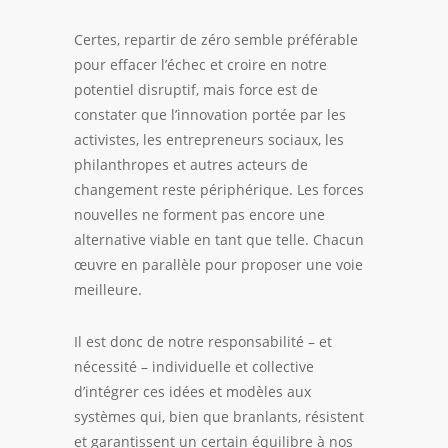
Certes, repartir de zéro semble préférable
pour effacer l’échec et croire en notre
potentiel disruptif, mais force est de
constater que l’
innovation
portée par les
activistes, les entrepreneurs sociaux, les
philanthropes et autres acteurs de
changement reste périphérique. Les forces
nouvelles ne forment pas encore une
alternative viable en tant que telle. Chacun
œuvre en parallèle pour proposer une voie
meilleure.
Il est donc de notre responsabilité – et
nécessité – individuelle et collective
d’intégrer ces idées et modèles aux
systèmes qui, bien que branlants, résistent
et garantissent un certain équilibre à nos