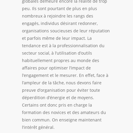
globales demeure encore la réalité de trop
peu. Ils sont pourtant de plus en plus
nombreux à rejoindre les rangs des
engagés, individus désirant redonner,
organisations soucieuses de leur réputation
et parfois même de leur impact. La
tendance est à la
professionnalisation du
secteur social
, à l’utilisation d’outils
habituellement propres au monde des
affaires pour optimiser l’impact de
l’engagement et le mesurer. En effet, face à
l’ampleur de la tâche, nous devons faire
preuve d’organisation pour éviter toute
déperdition d’énergie et de moyens.
Certains ont donc pris en charge la
formation des novices et des amateurs du
bien commun. On enseigne maintenant
l’intérêt général.