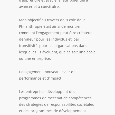
d’apprendre et avec elle leur potentiel à
avancer et à construire.
Mon objectif au travers de l’Ecole de la
Philanthropie était ainsi de montrer
comment l’engagement peut être créateur
de valeur pour les individus et, par
transitivité, pour les organisations dans
lesquelles ils évoluent, que ce soit une école
ou une entreprise.
L’engagement, nouveau levier de
performance et d’impact
Les entreprises développent des
programmes de
mécénat de compétences
,
des stratégies de responsabilités sociétales
et des programmes de
développement