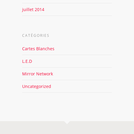
juillet 2014
CATÉGORIES
Cartes Blanches
L.E.D
Mirror Network
Uncategorized