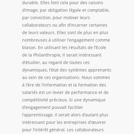
durable
. Elles font cela pour des raisons
d’image, par obligation légale et comptable,
par conviction, pour motiver leurs
collaborateurs ou afin d’incarner certaines
de leurs valeurs. Elles sont de plus en plus
nombreuses à utiliser l’engagement comme
blason. En utilisant les résultats de l’Ecole
de la Philanthropie, il serait intéressant
d’étudier, au regard de toutes ces
dynamiques, l’état des systèmes apprenants
au sein de ces organisations. Nous sommes
à l’ère de l’information et la formation des
salariés est un levier de performance et de
compétitivité précieux. Si une dynamique
d’engagement pouvait faciliter
l’apprentissage, il serait alors d’autant plus
intéressant pour les entreprises d’œuvrer
pour l’
intérêt général
. Les collaborateurs