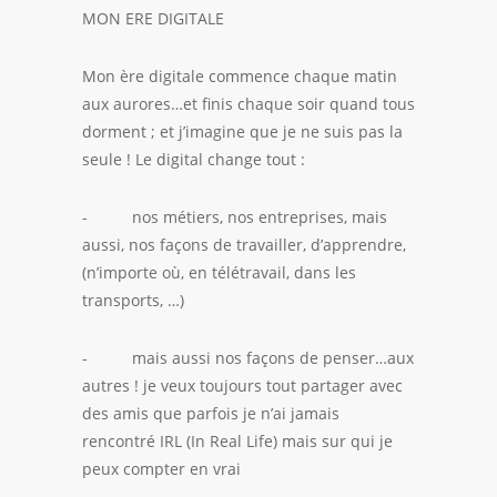
MON ERE DIGITALE
Mon ère digitale commence chaque matin
aux aurores…et finis chaque soir quand tous
dorment ; et j’imagine que je ne suis pas la
seule ! Le digital change tout :
- nos métiers, nos entreprises, mais
aussi, nos façons de travailler, d’apprendre,
(n’importe où, en télétravail, dans les
transports, …)
- mais aussi nos façons de penser…aux
autres ! je veux toujours tout partager avec
des amis que parfois je n’ai jamais
rencontré IRL (In Real Life) mais sur qui je
peux compter en vrai