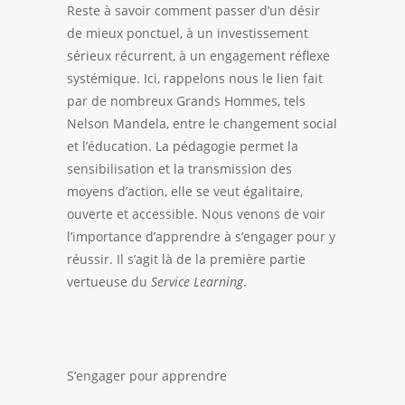
Reste à savoir comment passer d’un désir
de mieux ponctuel, à un investissement
sérieux récurrent, à un engagement réflexe
systémique. Ici, rappelons nous le lien fait
par de nombreux Grands Hommes, tels
Nelson Mandela, entre le changement social
et l’éducation. La
pédagogie
permet la
sensibilisation et la transmission des
moyens d’action, elle se veut égalitaire,
ouverte et accessible. Nous venons de voir
l’importance d’apprendre à s’engager pour y
réussir. Il s’agit là de la première partie
vertueuse du
Service Learning
.
S’engager pour apprendre