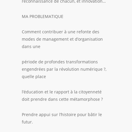
reconnaissance de chacun, et innovation…
MA PROBLEMATIQUE
Comment contribuer à une refonte des
modes de management et d’organisation
dans une
période de profondes transformations
engendrées par la révolution numérique ?,
quelle place
l’éducation et le rapport à la citoyenneté
doit prendre dans cette métamorphose ?
Prendre appui sur l’histoire pour bâtir le
futur.