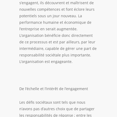
s’engagent, ils découvrent et maîtrisent de
nouvelles compétences et font éclore leurs
potentiels sous un jour nouveau. La
performance
humaine et économique de
l’entreprise en serait augmentée.
L’organisation bénéficie donc directement
de ce processus et est par ailleurs, par leur
intermédiaire, capable de gérer une part de
responsabilité sociétale plus importante.
L’organisation est engageante.
De l’échelle et l’intérêt de l’engagement
Les défis sociétaux sont tels que nous
n’avons pas d’autres choix que de partager
les responsabilités de réponse ; entre les