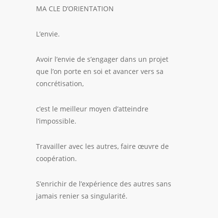
MA CLE D’ORIENTATION
L’envie.
Avoir l’envie de s’engager dans un projet
que l’on porte en soi et avancer vers sa
concrétisation,
c’est le meilleur moyen d’atteindre
l’impossible.
Travailler avec les autres, faire œuvre de
coopération.
S’enrichir de l’expérience des autres sans
jamais renier sa singularité.