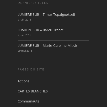
DERNIÈRES IDÉES
LUMIERE SUR – Timur Topalgoekceli
9 juin 2015
LUMIERE SUR – Barou Traoré
2 juin 2015
LUMIERE SUR – Marie-Caroline Missir
29 mai 2015
PAGES DU SITE
Actions
CARTES BLANCHES
Communauté