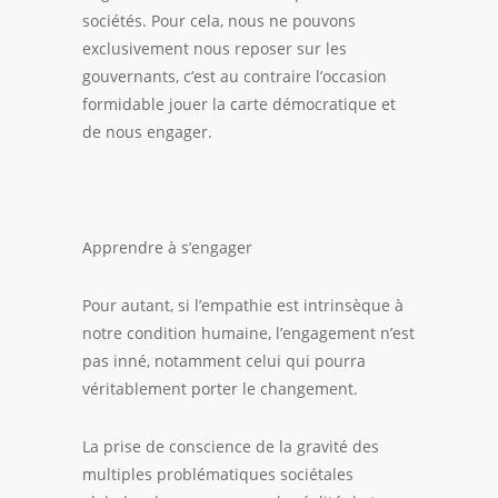
sociétés. Pour cela, nous ne pouvons
exclusivement nous reposer sur les
gouvernants, c’est au contraire l’occasion
formidable jouer la carte démocratique et
de nous engager.
Apprendre à s’engager
Pour autant, si l’
empathie
est intrinsèque à
notre condition humaine, l’engagement n’est
pas inné, notamment celui qui pourra
véritablement porter le changement.
La prise de conscience de la gravité des
multiples problématiques sociétales