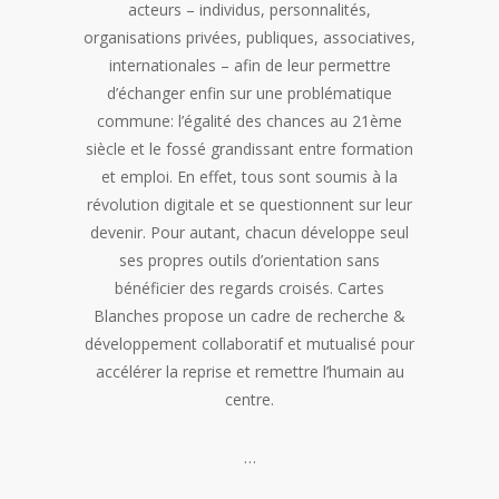
acteurs – individus, personnalités,
organisations privées, publiques, associatives,
internationales – afin de leur permettre
d’échanger enfin sur une problématique
commune: l’égalité des chances au 21ème
siècle et le fossé grandissant entre formation
et emploi. En effet, tous sont soumis à la
révolution digitale et se questionnent sur leur
devenir. Pour autant, chacun développe seul
ses propres outils d’orientation sans
bénéficier des regards croisés. Cartes
Blanches propose un cadre de recherche &
développement collaboratif et mutualisé pour
accélérer la reprise et remettre l’humain au
centre.
…