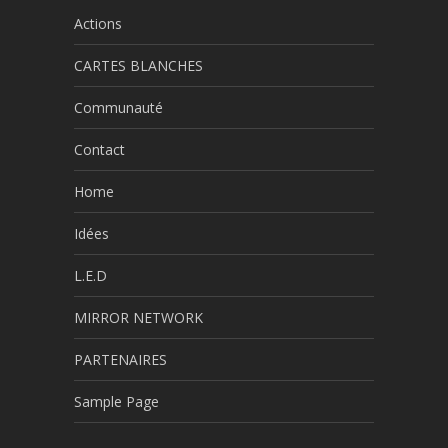
Actions
CARTES BLANCHES
Communauté
Contact
Home
Idées
L.E.D
MIRROR NETWORK
PARTENAIRES
Sample Page