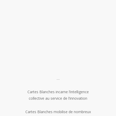
…
Cartes Blanches incarne l’intelligence
collective au service de l’innovation
Cartes Blanches mobilise de nombreux