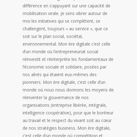
différence en s’appuyant sur une capacité de
mobilisation virale. Je sens vibrer autour de
moi les initiatives qui se complètent, se
challengent, toujours « au service », que ce
soit sur le plan social, sociétal,
environnemental. Mon ère digitale c’est celle
d’un monde où l’entrepreneuriat social
réinvestit et réinterprète les fondamentaux de
l’économie sociale et solidaire, posées par
nos aînés qui étaient eux-mêmes des
pionniers. Mon ère digitale, c’est celle d’un
monde où nous nous donnons les moyens de
réinventer la gouvernance de nos
organisations (entreprise libérée, intégrale,
intelligence coopérative), pour que le bonheur
au travail et le respect du vivant soit au cœur
de nos stratégies business. Mon ère digitale,
c’est celle d’un monde où compétition et