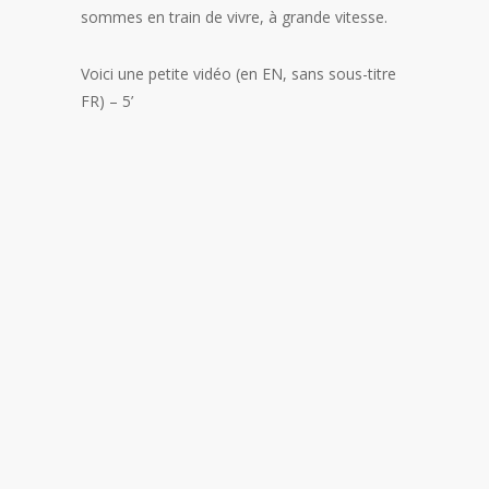
sommes en train de vivre, à grande vitesse.
Voici une petite vidéo (en EN, sans sous-titre
FR) – 5’