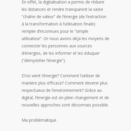
En effet, la digitalisation a permis de réduire
les distances et rendre transparent la vaste
“chaîne de valeur” de l’énergie (de l’extraction
à la transformation à l’utilisation finale)
remplie d’inconnues pour le “simple
utilisateur”. Or nous avons déja les moyens de
connecter les personnes aux sources
d’énergies, de les informer et les éduquer
(“démystifier l’énergie”).
D’où vient l’énergie? Comment l’utiliser de
manière plus efficace? Comment devenir plus
respectueux de l’environnement? Grâce au
digital, l’énergie est en plein changement et de
nouvelles approches sont désormais possible.
Ma problématique