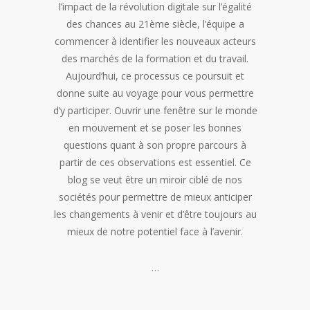
l’impact de la révolution digitale sur l’égalité
des chances au 21ème siècle, l’équipe a
commencer à identifier les nouveaux acteurs
des marchés de la formation et du travail.
Aujourd’hui, ce processus ce poursuit et
donne suite au voyage pour vous permettre
d’y participer. Ouvrir une fenêtre sur le monde
en mouvement et se poser les bonnes
questions quant à son propre parcours à
partir de ces observations est essentiel. Ce
blog se veut être un miroir ciblé de nos
sociétés pour permettre de mieux anticiper
les changements à venir et d’être toujours au
mieux de notre potentiel face à l’avenir.
…