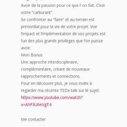
Avoir de la passion pour ce que l’ on fait. C’est
votre “carburant”.
Se confronter au “faire” et au terrain est
primordial pour la vie de votre projet. Voir
l’impact et l’implémentation de vos projets est
l’un des plus grands privilèges que l’on puisse
avoir.
Mon Bonus
Une approche interdisciplinaire,
complémentaire, créant de nouveaux
rapprochements et connections.
Pour en découvrir plus, je vous invite à
regarder ma récente TEDx talk sur le sujet:
https://www.youtube.com/watch?
v=AhF3U6eVgT4
Me contacter