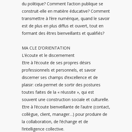
du politique? Comment l’action publique se
construit-elle en matière éducative? Comment
transmettre à l’ère numérique, quand le savoir
est de plus en plus diffus et ouvert, tout en
formant des êtres bienveillants et qualifiés?
MA CLE D’ORIENTATION
L’écoute et le discernement
Etre à l’écoute de ses propres désirs
professionnels et personnels, et savoir
discerner ses champs d’excellence et de
plaisir: cela permet de sortir des postures
toutes faites de la « réussite », qui est
souvent une construction sociale et culturelle.
Etre à l’écoute bienveillante de l’autre (contact,
collègue, client, manager…) pour produire de
la collaboration, de l’échange et de
l’intelligence collective.