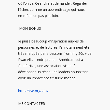
où l’on va. Oser dire et demander. Regarder
l’échec comme un apprentissage qui nous
emmène un pas plus loin.
MON BONUS
Je puise beaucoup d’inspiration auprès de
personnes et de lectures.
J’ai notamment été
très marquée par « Lessons from my 20s » de
Ryan Allis – entrepreneur Américain qui a
fondé Hive, une association visant à
développer un réseau de leaders souhaitant
avoir un impact positif sur le monde.
http://hive.org/20s/
ME CONTACTER