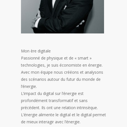
Mon ère digitale
Passionné de physique et de « smart »
technologies, je suis économiste en énergie.
Avec mon équipe nous crééons et analysons
des scénarios autour du futur du monde de
l’énergie.
L’impact du digital sur l’énergie est
profondément transformatif et sans
précédent. Ils ont une relation intrinsèque.
L’énergie alimente le digital et le digital permet
de mieux interagir avec l’énergie.