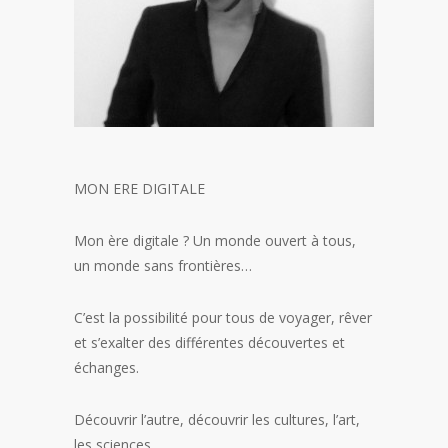
MON ERE DIGITALE
Mon ère digitale ? Un monde ouvert à tous,
un monde sans frontières…
C’est la possibilité pour tous de voyager, rêver
et s’exalter des différentes découvertes et
échanges.
Découvrir l’autre, découvrir les cultures, l’art,
les sciences.