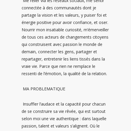
Me relier via les réseaux sociaux, me sentir
connectée à des communautés dont je
partage la vision et les valeurs, y puiser foi et
énergie positive pour avoir confiance, et oser.
Nourrir mon insatiable curiosité, m’émerveiller
de tous ces acteurs de changements citoyens
qui construisent avec passion le monde de
demain, connecter les gens, partager et
repartager, entretenir les liens tissés dans la
vraie vie. Parce que rien ne remplace le
ressenti de l’émotion, la qualité de la relation.
MA PROBLEMATIQUE
Insuffler l’audace et la capacité pour chacun
de se construire sa vie rêvée, qui est surtout
selon moi une vie authentique : dans laquelle
passion, talent et valeurs s’alignent. Où le