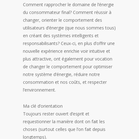
Comment rapprocher le domaine de l’énergie
du consommateur final? Comment réussir à
changer, orienter le comportement des
utilisateurs d’énergie (que nous sommes tous)
en créant des systèmes intelligents et
responsabilisants? Ceux-ci, en plus d’offrir une
nouvelle expérience enrichie voir intuitive et
plus attractive, ont également pour vocation
de changer le comportement pour optimiser
notre système d’énergie, réduire notre
consommation et nos coûts, et respecter
l’environnement.
Ma clé d’orientation
Toujours rester ouvert d’esprit et
requestionner la manière dont on fait les
choses (surtout celles que l’on fait depuis
longtemps).