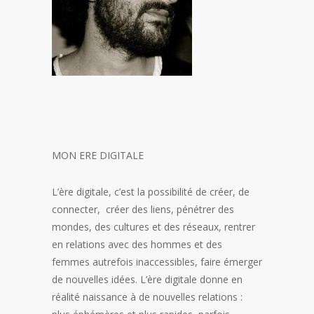
MON ERE DIGITALE
L’ère digitale, c’est la possibilité de créer, de
connecter, créer des liens, pénétrer des
mondes, des cultures et des réseaux, rentrer
en relations avec des hommes et des
femmes autrefois inaccessibles, faire émerger
de nouvelles idées. L’ère digitale donne en
réalité naissance à de nouvelles relations :