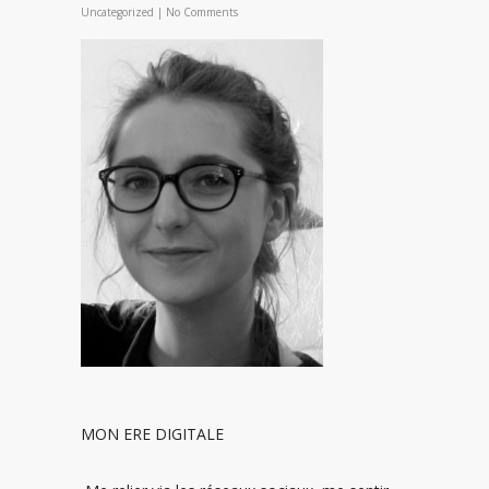
Uncategorized
|
No Comments
MON ERE DIGITALE