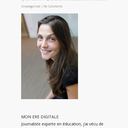
Uncategorized
|
No Comments
MON ERE DIGITALE
Journaliste experte en éducation, j’ai vécu de