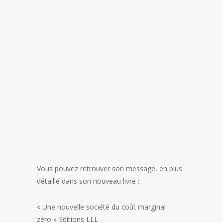
Vous pouvez retrouver son message, en plus
détaillé dans son nouveau livre :
« Une nouvelle société du coût marginal
zéro » Editions LLL