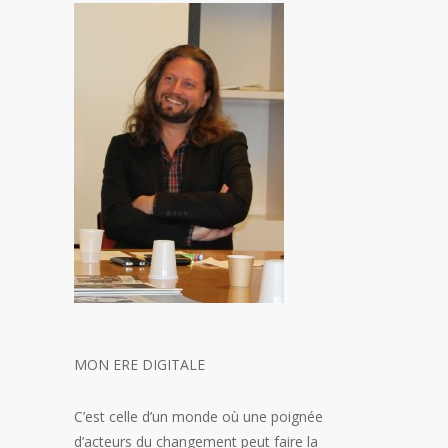
MON ERE DIGITALE
C’est celle d’un monde où une poignée
d’acteurs du changement peut faire la