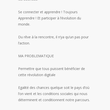
Se connecter et apprendre ! Toujours
Apprendre ! Et participer à l’évolution du
monde.
Du rêve à la rencontre, il n’ya qu’un pas pour
l’action.
MA PROBLEMATIQUE
Permettre que tous puissent bénéficier de
cette révolution digitale
Egalité des chances quelque soit le pays d’où
l’on vient et les conditions sociales qui nous
déterminent et conditionnent notre parcours.