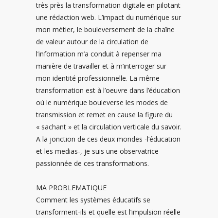
très près la transformation digitale en pilotant
une rédaction web. L’impact du numérique sur
mon métier, le bouleversement de la chaîne
de valeur autour de la circulation de
l’information m’a conduit à repenser ma
manière de travailler et à m’interroger sur
mon identité professionnelle. La même
transformation est à l’oeuvre dans l’éducation
où le numérique bouleverse les modes de
transmission et remet en cause la figure du
« sachant » et la circulation verticale du savoir.
A la jonction de ces deux mondes -l’éducation
et les medias-, je suis une observatrice
passionnée de ces transformations.
MA PROBLEMATIQUE
Comment les systèmes éducatifs se
transforment-ils et quelle est l’impulsion réelle