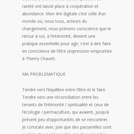
rareté ont laissé place à coopération et
abondance. Mon ère digitale c’est celle d’un
monde où, nous tous, acteurs du
changement, nous prenons conscience que le
retour à soi, à l’intériorité, devient une
pratique essentielle pour agir, c’est à dire faire
en conscience de l’être (expression empruntée
à Thierry Chavel).
MA PROBLEMATIQUE
Tendre vers l’équilibre entre l’être et le faire.
Tendre vers une réconciliation entre les
tenants de l’intériorité / spiritualité et ceux de
l’écologie / permaculture, qui avaient, jusqu’à
présent peu d’opportunités de se rencontrer.
Je constate avec joie que des passerelles sont