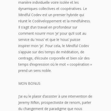
manière individuelle voire isolée et les
dynamiques collectives et coopératives. Le
Mindful Codev est un premier hybride qui
réunit le Codéveloppement et la mindfulness.
Il s’agit d’un travail en profondeur sur
comment nourrir mon ‘je’ pour qu’il soit au
service du ‘nous’ et que le ‘nous’ puisse
inspirer mon ‘je’. Pour cela, le Mindful Codev
s’appuie sur des temps de méditation, de
centrage, d’écoute corporelle et bien sûr des
temps d’expression où le mot « coopération »
prend un sens noble.
MON BONUS
J’ai eu le plaisir d’assister à une intervention de
Jeremy Rifkin, prospectiviste de renom, parler
du changement de paradigme que nous