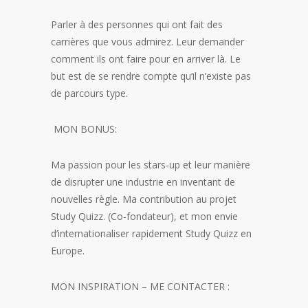
Parler à des personnes qui ont fait des
carrières que vous admirez. Leur demander
comment ils ont faire pour en arriver là. Le
but est de se rendre compte qu’il n’existe pas
de parcours type.
MON BONUS:
Ma passion pour les stars-up et leur manière
de disrupter une industrie en inventant de
nouvelles règle. Ma contribution au projet
Study Quizz. (Co-fondateur), et mon envie
d’internationaliser rapidement Study Quizz en
Europe.
MON INSPIRATION – ME CONTACTER :