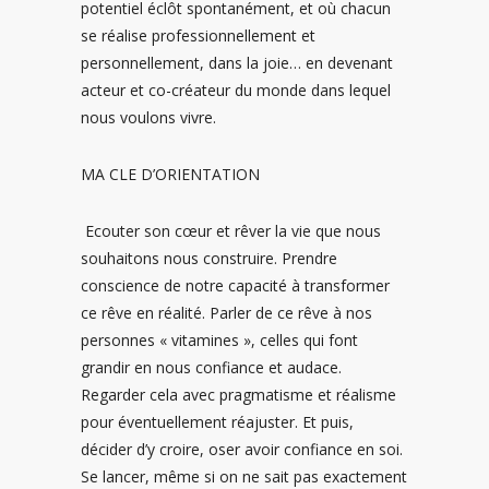
potentiel éclôt spontanément, et où chacun
se réalise professionnellement et
personnellement, dans la joie… en devenant
acteur et co-créateur du monde dans lequel
nous voulons vivre.
MA CLE D’ORIENTATION
Ecouter son cœur et rêver la vie que nous
souhaitons nous construire. Prendre
conscience de notre capacité à transformer
ce rêve en réalité. Parler de ce rêve à nos
personnes « vitamines », celles qui font
grandir en nous confiance et audace.
Regarder cela avec pragmatisme et réalisme
pour éventuellement réajuster. Et puis,
décider d’y croire, oser avoir confiance en soi.
Se lancer, même si on ne sait pas exactement