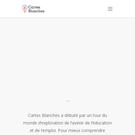
…
Cartes Blanches a débuté par un tour du
monde d’exploration de l’avenir de l’éducation
et de l’emploi. Pour mieux comprendre