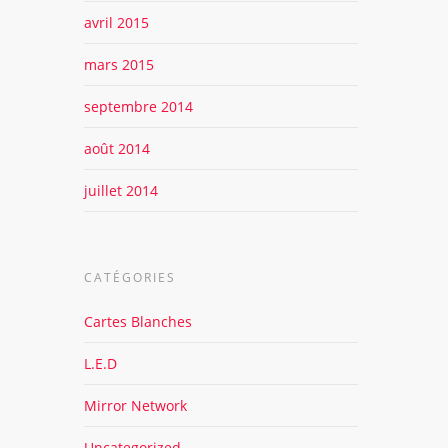
avril 2015
mars 2015
septembre 2014
août 2014
juillet 2014
CATÉGORIES
Cartes Blanches
L.E.D
Mirror Network
Uncategorized