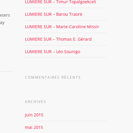
LUMIERE SUR – Timur Topalgoekceli
LUMIERE SUR – Barou Traoré
owsers
way
LUMIERE SUR – Marie-Caroline Missir
LUMIERE SUR – Thomas E. Gérard
LUMIERE SUR – Léo Sounigo
COMMENTAIRES RÉCENTS
ARCHIVES
juin 2015
mai 2015