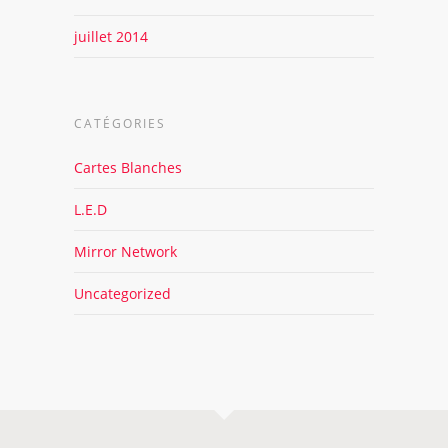
juillet 2014
CATÉGORIES
Cartes Blanches
L.E.D
Mirror Network
Uncategorized