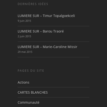
DERNIÈRES IDÉES
LUMIERE SUR – Timur Topalgoekceli
9 juin 2015
LUMIERE SUR – Barou Traoré
2 juin 2015
LUMIERE SUR – Marie-Caroline Missir
29 mai 2015
PAGES DU SITE
Actions
CARTES BLANCHES
Communauté