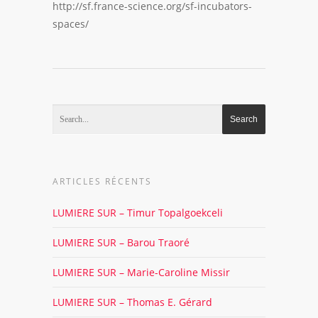
http://sf.france-science.org/sf-incubators-
spaces/
ARTICLES RÉCENTS
LUMIERE SUR – Timur Topalgoekceli
LUMIERE SUR – Barou Traoré
LUMIERE SUR – Marie-Caroline Missir
LUMIERE SUR – Thomas E. Gérard