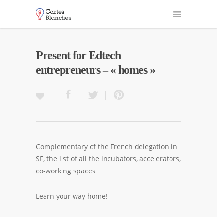
Present for Edtech
entrepreneurs – « homes »
Complementary of the French delegation in
SF, the list of all the incubators, accelerators,
co-working spaces
Learn your way home!