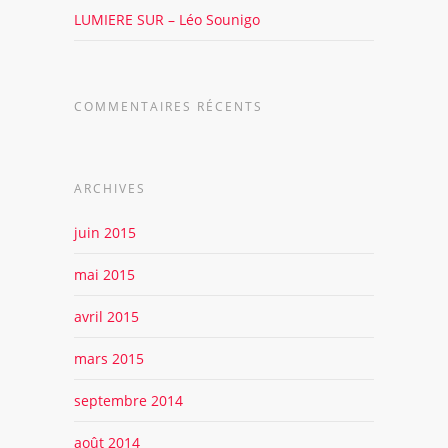
LUMIERE SUR – Léo Sounigo
COMMENTAIRES RÉCENTS
ARCHIVES
juin 2015
mai 2015
avril 2015
mars 2015
septembre 2014
août 2014