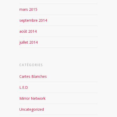
mars 2015
septembre 2014
août 2014
juillet 2014
CATÉGORIES
Cartes Blanches
L.E.D
Mirror Network
Uncategorized