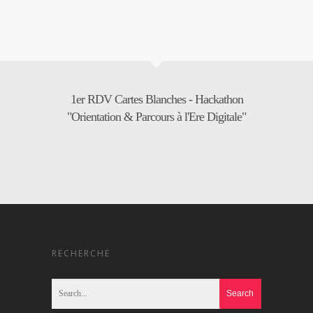
1er RDV Cartes Blanches - Hackathon
"Orientation & Parcours à l'Ere Digitale"
RECHERCHE