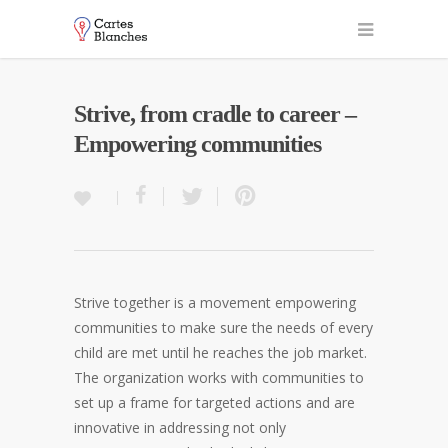
Strive, from cradle to career –
Empowering communities
Strive together is a movement empowering
communities to make sure the needs of every
child are met until he reaches the job market.
The organization works with communities to
set up a frame for targeted actions and are
innovative in addressing not only