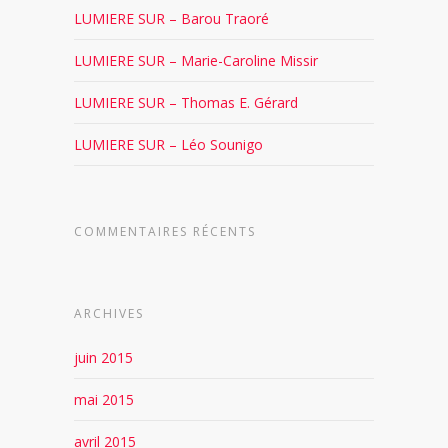
LUMIERE SUR – Barou Traoré
LUMIERE SUR – Marie-Caroline Missir
LUMIERE SUR – Thomas E. Gérard
LUMIERE SUR – Léo Sounigo
COMMENTAIRES RÉCENTS
ARCHIVES
juin 2015
mai 2015
avril 2015