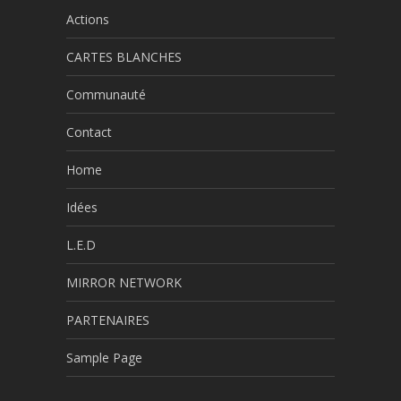
Actions
CARTES BLANCHES
Communauté
Contact
Home
Idées
L.E.D
MIRROR NETWORK
PARTENAIRES
Sample Page