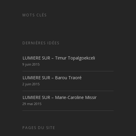
MOTS CLÉS
DERNIÈRES IDÉES
LUMIERE SUR – Timur Topalgoekceli
9 juin 2015
LUMIERE SUR – Barou Traoré
2 juin 2015
LUMIERE SUR – Marie-Caroline Missir
29 mai 2015
PAGES DU SITE